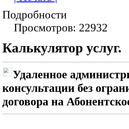
Подробности
Просмотров: 22932
Калькулятор услуг.
Удаленное администр
консультации без огра
договора на Абонентско