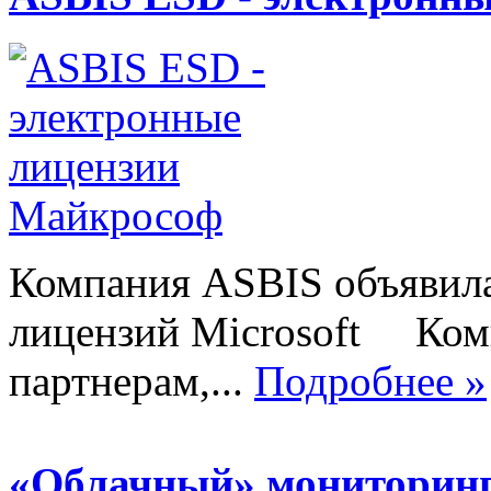
Компания ASBIS объявила
лицензий Microsoft Ком
партнерам,...
Подробнее »
«Облачный» мониторинг