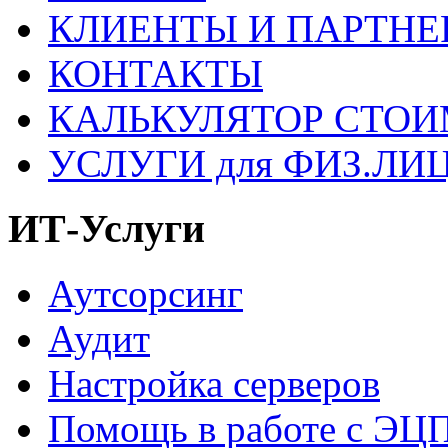
КЛИЕНТЫ И ПАРТНЕ
КОНТАКТЫ
КАЛЬКУЛЯТОР СТО
УСЛУГИ для ФИЗ.ЛИ
ИТ-Услуги
Аутсорсинг
Аудит
Настройка серверов
Помощь в работе с ЭЦ