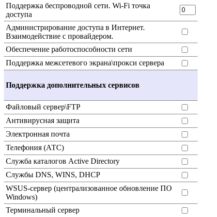
Поддержка беспроводной сети. Wi-Fi точка
доступа
Администрирование доступа в Интернет.
Взаимодействие с провайдером.
Обеспечение работоспособности сети
Поддержка межсетевого экрана\прокси сервера
Поддержка дополнительных сервисов
Файловый сервер\FTP
Антивирусная защита
Электронная почта
Телефония (АТС)
Служба каталогов Active Directory
Службы DNS, WINS, DHCP
WSUS-сервер (централизованное обновление ПО
Windows)
Терминальный сервер