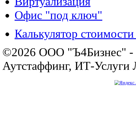
Виртуализация
Офис "под ключ"
Калькулятор стоимости
©2026 ООО "Ъ4Бизнес" - 
Аутстаффинг, ИТ-Услуги Л