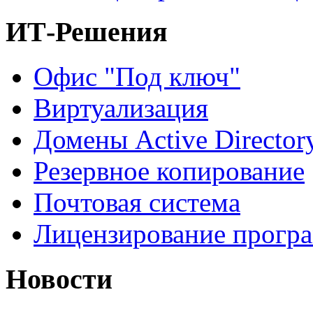
ИТ-Решения
Офис "Под ключ"
Виртуализация
Домены Active Director
Резервное копирование
Почтовая система
Лицензирование прогр
Новости