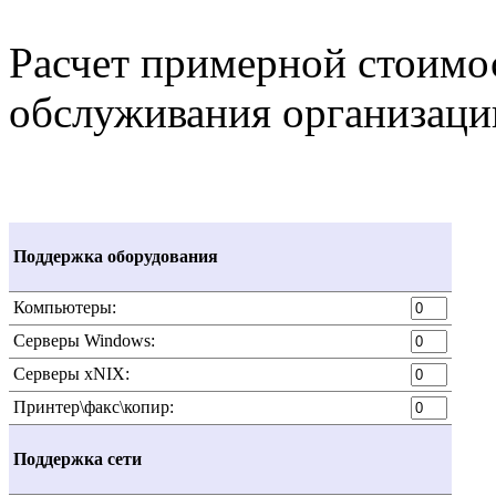
Расчет примерной стоимо
обслуживания организаци
Поддержка оборудования
Компьютеры:
Серверы Windows:
Серверы xNIX:
Принтер\факс\копир:
Поддержка сети