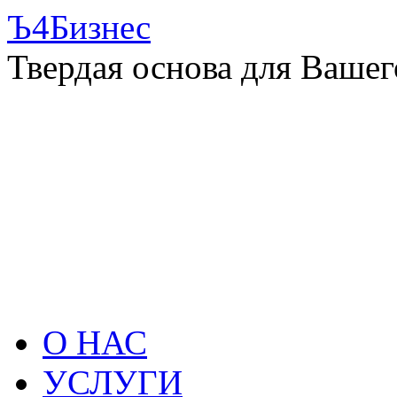
Ъ4Бизнес
Твердая основа для Вашег
О НАС
УСЛУГИ