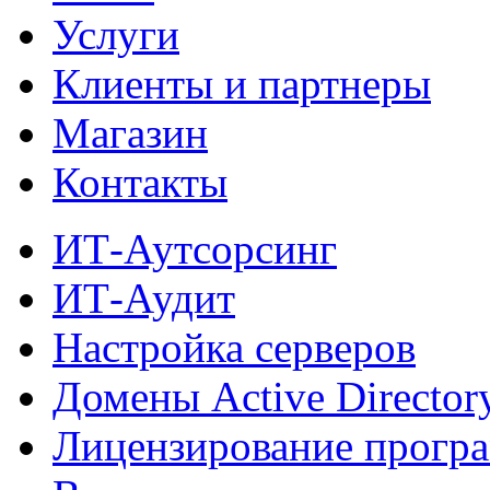
Услуги
Клиенты и партнеры
Магазин
Контакты
ИТ-Аутсорсинг
ИТ-Аудит
Настройка серверов
Домены Active Director
Лицензирование прогр