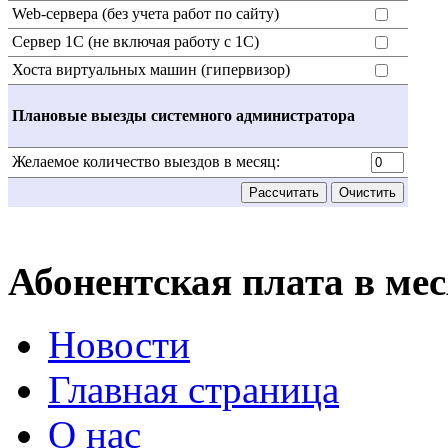
Web-сервера (без учета работ по сайту)
Сервер 1С (не включая работу с 1С)
Хоста виртуальных машин (гипервизор)
Плановые выезды системного администратора
Желаемое количество выездов в месяц:
Абонентская плата в мес
Новости
Главная страница
О нас