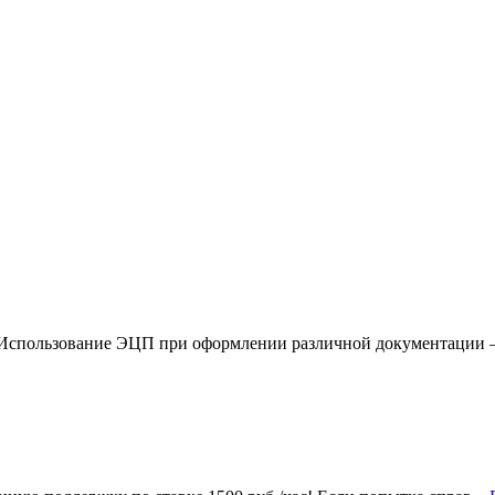
Использование ЭЦП при оформлении различной документации 