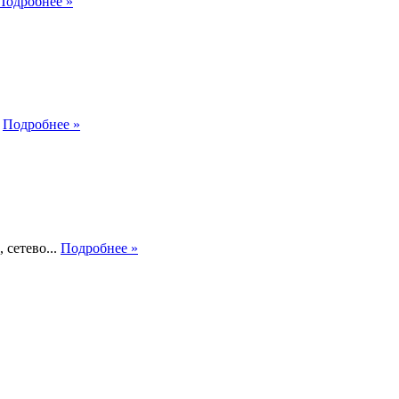
Подробнее »
.
Подробнее »
сетево...
Подробнее »