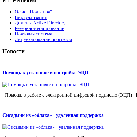
ИТ-Решения
Офис "Под ключ"
Виртуализация
Домены Active Directory
Резервное копирование
Почтовая система
Лицензирование программ
Новости
Помощь в установке и настройке ЭЦП
Помощь в работе с электронной цифровой подписью (ЭЦП) 
Сисадмин из «облака» - удаленная поддержка