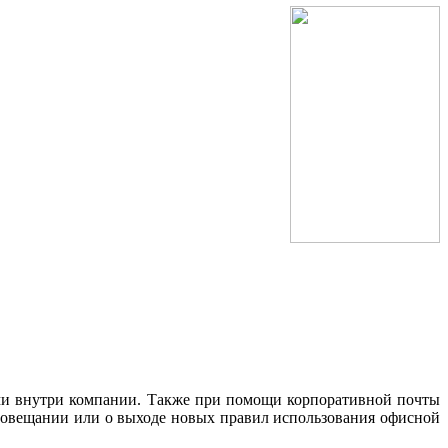
и внутри компании. Также при помощи корпоративной почты
совещании или о выходе новых правил использования офисной