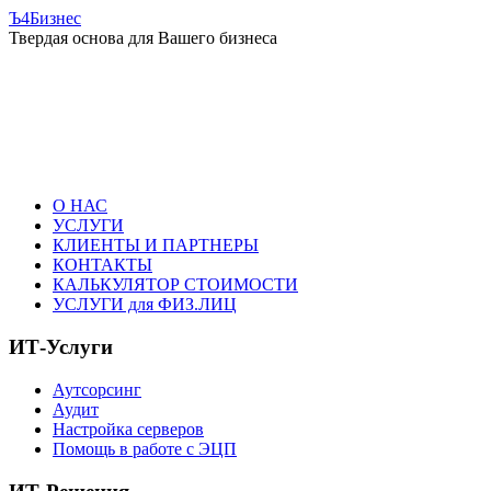
Ъ4Бизнес
Твердая основа для Вашего бизнеса
О НАС
УСЛУГИ
КЛИЕНТЫ И ПАРТНЕРЫ
КОНТАКТЫ
КАЛЬКУЛЯТОР СТОИМОСТИ
УСЛУГИ для ФИЗ.ЛИЦ
ИТ-Услуги
Аутсорсинг
Аудит
Настройка серверов
Помощь в работе с ЭЦП